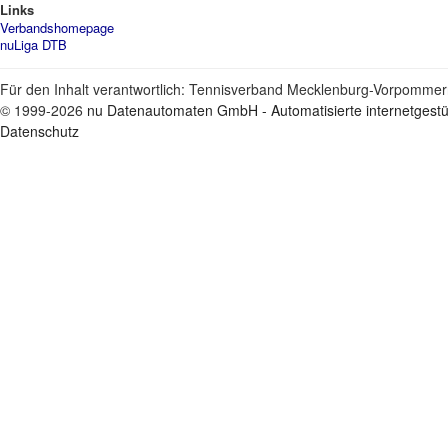
Links
Verbandshomepage
nuLiga DTB
Für den Inhalt verantwortlich: Tennisverband Mecklenburg-Vorpommern
© 1999-2026
nu Datenautomaten GmbH - Automatisierte internetgest
Datenschutz