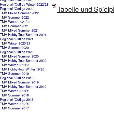
Regional-/Ostliga Winter 2022/23
Tabelle und Spielpl
Regional-/Ostliga 2022
TMV Mixed Sommer 2022
TMV Sommer 2022
TMV Winter 2021/22
TMV Sommer 2021
TMV Mixed Sommer 2021
TMV Hobby-Tour Sommer 2021
Regional-/Ostliga 2021
TMV Winter 2020/21
TMV Sommer 2020
Regional-/Ostliga 2020
TMV Mixed Sommer 2020
TMV Hobby-Tour Sommer 2020
TMV Winter 2019/20
TMV Hobby-Tour Winter 19/20
TMV Sommer 2019
Regional-/Ostliga 2019
TMV Mixed Sommer 2019
TMV Hobby-Tour Sommer 2019
TMV Winter 2018/19
TMV Sommer 2018
Regional-/Ostliga 2018
TMV Winter 2017/18
TMV Sommer 2017