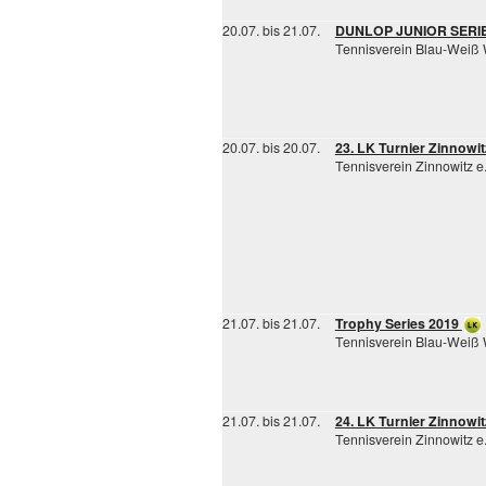
20.07. bis 21.07.
DUNLOP JUNIOR SERI
Tennisverein Blau-Weiß
20.07. bis 20.07.
23. LK Turnier Zinnowi
Tennisverein Zinnowitz e.
21.07. bis 21.07.
Trophy Series 2019
Tennisverein Blau-Weiß
21.07. bis 21.07.
24. LK Turnier Zinnowi
Tennisverein Zinnowitz e.