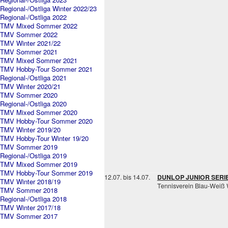
Regional-/Ostliga Winter 2022/23
Regional-/Ostliga 2022
TMV Mixed Sommer 2022
TMV Sommer 2022
TMV Winter 2021/22
TMV Sommer 2021
TMV Mixed Sommer 2021
TMV Hobby-Tour Sommer 2021
Regional-/Ostliga 2021
TMV Winter 2020/21
TMV Sommer 2020
Regional-/Ostliga 2020
TMV Mixed Sommer 2020
TMV Hobby-Tour Sommer 2020
TMV Winter 2019/20
TMV Hobby-Tour Winter 19/20
TMV Sommer 2019
Regional-/Ostliga 2019
TMV Mixed Sommer 2019
TMV Hobby-Tour Sommer 2019
12.07. bis 14.07.
DUNLOP JUNIOR SERI
TMV Winter 2018/19
Tennisverein Blau-Weiß
TMV Sommer 2018
Regional-/Ostliga 2018
TMV Winter 2017/18
TMV Sommer 2017