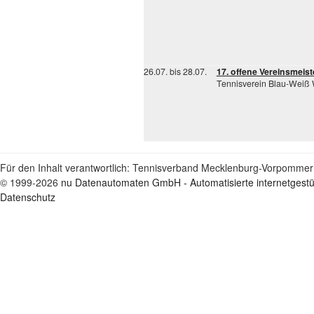
26.07. bis 28.07.
17. offene Vereinsmeis
Tennisverein Blau-Weiß
Für den Inhalt verantwortlich: Tennisverband Mecklenburg-Vorpommern
© 1999-2026
nu Datenautomaten GmbH - Automatisierte internetgest
Datenschutz