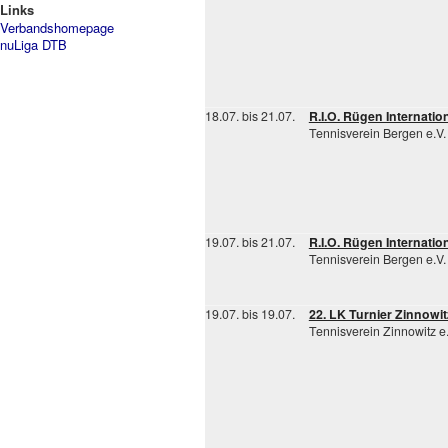
Links
Verbandshomepage
nuLiga DTB
18.07. bis 21.07.
R.I.O. Rügen Internati
Tennisverein Bergen e.V.
19.07. bis 21.07.
R.I.O. Rügen Internati
Tennisverein Bergen e.V.
19.07. bis 19.07.
22. LK Turnier Zinnowi
Tennisverein Zinnowitz e.