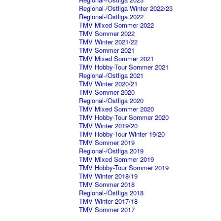
Regional-/Ostliga Winter 2022/23
Regional-/Ostliga 2022
TMV Mixed Sommer 2022
TMV Sommer 2022
TMV Winter 2021/22
TMV Sommer 2021
TMV Mixed Sommer 2021
TMV Hobby-Tour Sommer 2021
Regional-/Ostliga 2021
TMV Winter 2020/21
TMV Sommer 2020
Regional-/Ostliga 2020
TMV Mixed Sommer 2020
TMV Hobby-Tour Sommer 2020
TMV Winter 2019/20
TMV Hobby-Tour Winter 19/20
TMV Sommer 2019
Regional-/Ostliga 2019
TMV Mixed Sommer 2019
TMV Hobby-Tour Sommer 2019
TMV Winter 2018/19
TMV Sommer 2018
Regional-/Ostliga 2018
TMV Winter 2017/18
TMV Sommer 2017