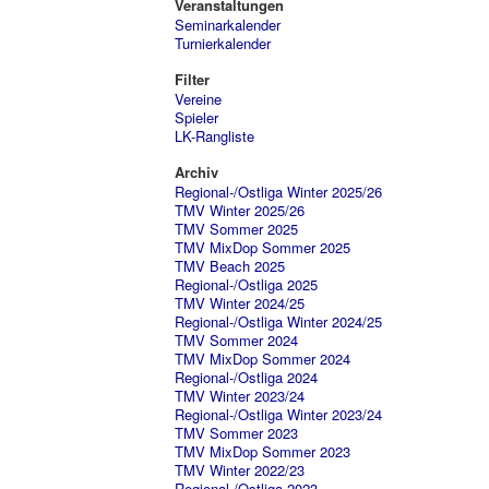
Veranstaltungen
Seminarkalender
Turnierkalender
Filter
Vereine
Spieler
LK-Rangliste
Archiv
Regional-/Ostliga Winter 2025/26
TMV Winter 2025/26
TMV Sommer 2025
TMV MixDop Sommer 2025
TMV Beach 2025
Regional-/Ostliga 2025
TMV Winter 2024/25
Regional-/Ostliga Winter 2024/25
TMV Sommer 2024
TMV MixDop Sommer 2024
Regional-/Ostliga 2024
TMV Winter 2023/24
Regional-/Ostliga Winter 2023/24
TMV Sommer 2023
TMV MixDop Sommer 2023
TMV Winter 2022/23
Regional-/Ostliga 2023