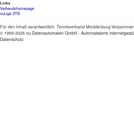
Links
Verbandshomepage
nuLiga DTB
Für den Inhalt verantwortlich: Tennisverband Mecklenburg-Vorpommern
© 1999-2026
nu Datenautomaten GmbH - Automatisierte internetgest
Datenschutz