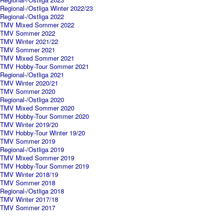
Regional-/Ostliga Winter 2022/23
Regional-/Ostliga 2022
TMV Mixed Sommer 2022
TMV Sommer 2022
TMV Winter 2021/22
TMV Sommer 2021
TMV Mixed Sommer 2021
TMV Hobby-Tour Sommer 2021
Regional-/Ostliga 2021
TMV Winter 2020/21
TMV Sommer 2020
Regional-/Ostliga 2020
TMV Mixed Sommer 2020
TMV Hobby-Tour Sommer 2020
TMV Winter 2019/20
TMV Hobby-Tour Winter 19/20
TMV Sommer 2019
Regional-/Ostliga 2019
TMV Mixed Sommer 2019
TMV Hobby-Tour Sommer 2019
TMV Winter 2018/19
TMV Sommer 2018
Regional-/Ostliga 2018
TMV Winter 2017/18
TMV Sommer 2017