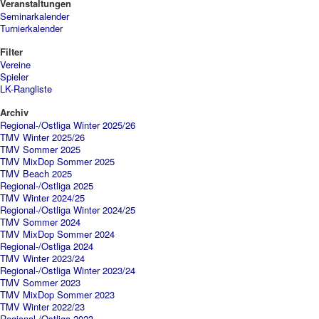
Veranstaltungen
Seminarkalender
Turnierkalender
Filter
Vereine
Spieler
LK-Rangliste
Archiv
Regional-/Ostliga Winter 2025/26
TMV Winter 2025/26
TMV Sommer 2025
TMV MixDop Sommer 2025
TMV Beach 2025
Regional-/Ostliga 2025
TMV Winter 2024/25
Regional-/Ostliga Winter 2024/25
TMV Sommer 2024
TMV MixDop Sommer 2024
Regional-/Ostliga 2024
TMV Winter 2023/24
Regional-/Ostliga Winter 2023/24
TMV Sommer 2023
TMV MixDop Sommer 2023
TMV Winter 2022/23
Regional-/Ostliga 2023